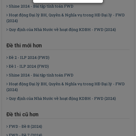
Shine 2024 - Bài tập tính toán FWD
Hoạt động Đại lý BH, Quyền & Nghĩa vụ trong HĐ Đại lý - FWD
(2024)
Quy định của Nhà Nước về hoạt động KDBH - FWD (2024)
Đề thi mới hơn
Đề 2 - ILP 2024 (FWD)
Đề 1 - ILP 2024 (FWD)
Shine 2024 - Bài tập tính toán FWD
Hoạt động Đại lý BH, Quyền & Nghĩa vụ trong HĐ Đại lý - FWD
(2024)
Quy định của Nhà Nước về hoạt động KDBH - FWD (2024)
Đề thi cũ hơn
FWD - Đề 8 (2024)
FWD - Đề 7 (2024)